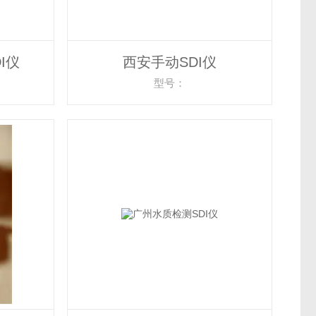
I仪
西安手动SDI仪
型号：