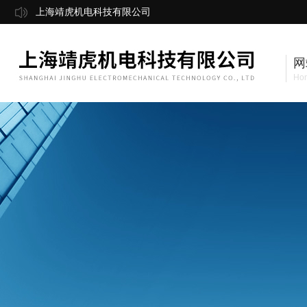
上海靖虎机电科技有限公司
网
Ho