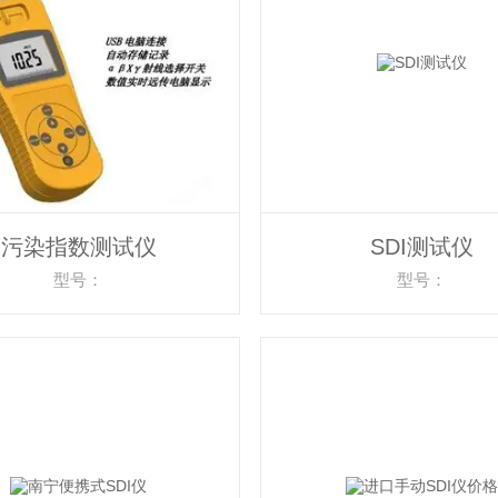
污染指数测试仪
SDI测试仪
型号：
型号：