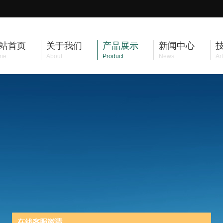
站首页
关于我们
产品展示
新闻中心
me
About
Product
News
Art