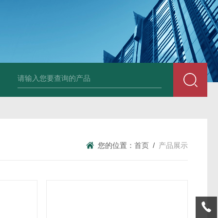
全自动在线SDI仪
爱科污染指数测定仪
爱科手动污染指数测定仪
您的位置：
首页
/
产品展示