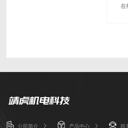
在
公司简介
产品中心
联