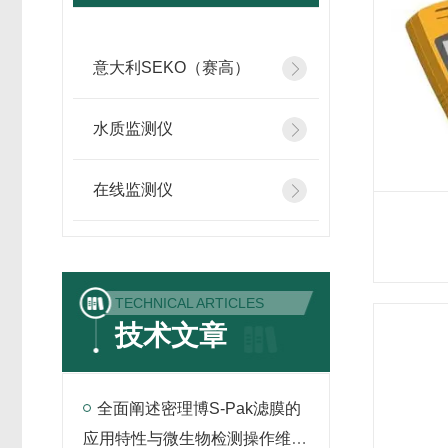
意大利SEKO（赛高）
水质监测仪
在线监测仪
TECHNICAL ARTICLES
技术文章
全面阐述密理博S-Pak滤膜的
应用特性与微生物检测操作维护