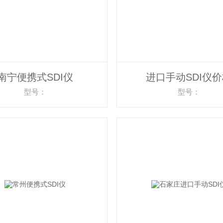
南宁便携式SDI仪
进口手动SDI仪
型号：
型号：