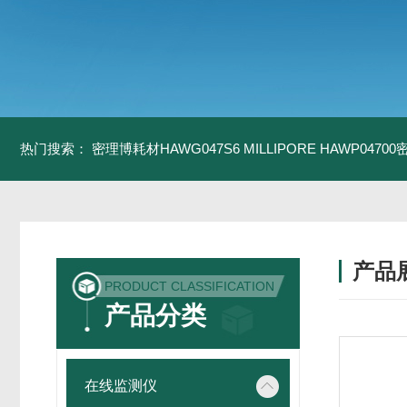
热门搜索：
密理博耗材HAWG047S6
MILLIPORE HAWP0470
产品
PRODUCT CLASSIFICATION
产品分类
在线监测仪