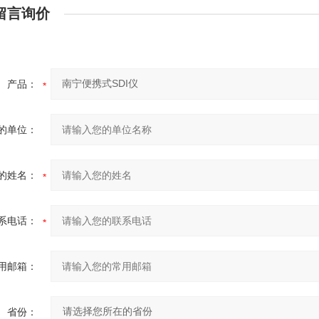
留言询价
产品：
的单位：
的姓名：
系电话：
用邮箱：
省份：