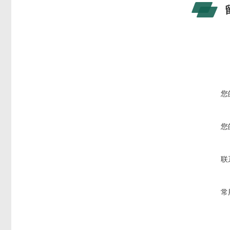
您
您
联
常