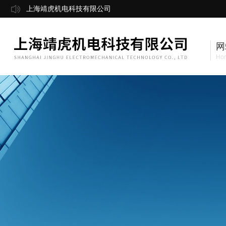
上海靖虎机电科技有限公司
网
Ho