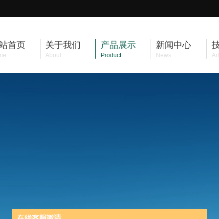
站首页
关于我们
产品展示
新闻中心
me
About
Product
News
Art