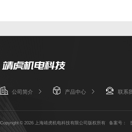
公司简介
产品中心
联系
Copyright © 2026 上海靖虎机电科技有限公司版权所有
备案号：
技