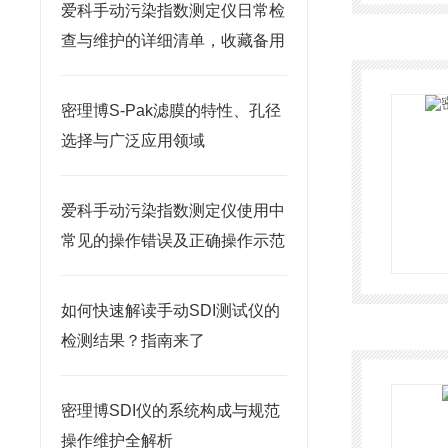
爱科手动污染指数测定仪日常检
查与维护的详细清单，收藏备用
密理博S-Pak滤膜的特性、孔径
选择与广泛应用领域
爱科手动污染指数测定仪使用中
常见的操作错误及正确操作示范
如何快速解读手动SDI测试仪的
检测结果？指南来了
密理博SDI仪的系统构成与规范
操作维护全解析