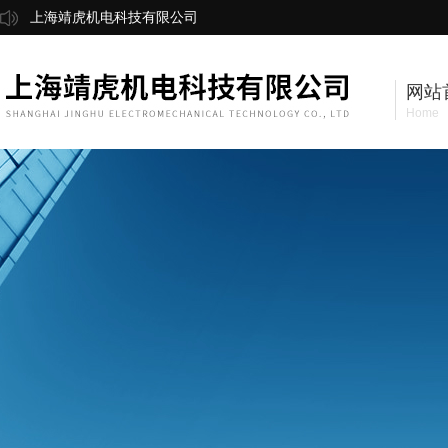
上海靖虎机电科技有限公司
网站
Home