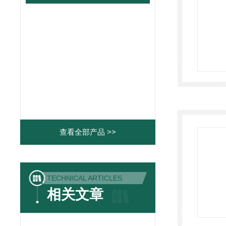
查看全部产品 >>
TECHNICAL ARTICLES
相关文章