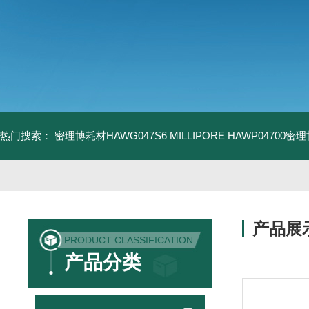
热门搜索：
密理博耗材HAWG047S6
MILLIPORE HAWP04700密
产品展
PRODUCT CLASSIFICATION
产品分类