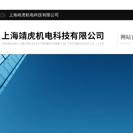
上海靖虎机电科技有限公司
网站
Home