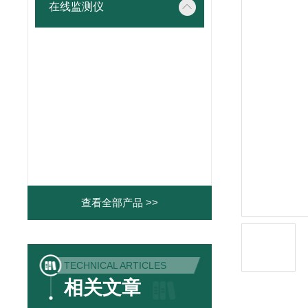
在线监测仪
查看全部产品 >>
TECHNICAL ARTICLES
相关文章