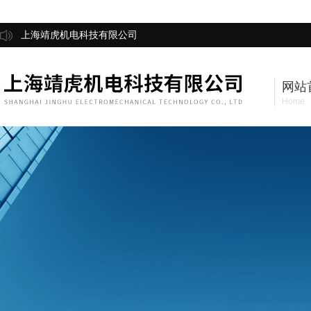
上海靖虎机电科技有限公司
网站
Home