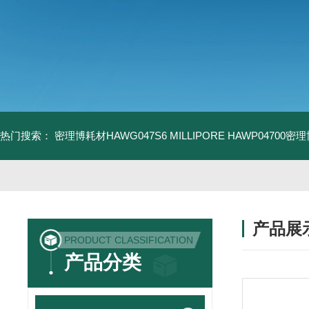
热门搜索：
密理博耗材HAWG047S6
MILLIPORE HAWP04700密
产品展
PRODUCT CLASSIFICATION
产品分类