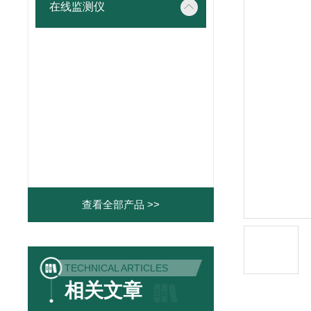
在线监测仪
查看全部产品 >>
TECHNICAL ARTICLES
相关文章