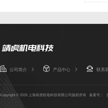
公司简介
产品中心
联系
Copyright © 2026 上海靖虎机电科技有限公司版权所有
备案号：
技