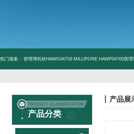
热门搜索：
密理博耗材HAWG047S6
MILLIPORE HAWP04700密
产品展
PRODUCT CLASSIFICATION
产品分类