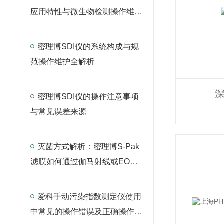
应用特性与微生物检测操作维护
指南
密理博SDI仪的系统构成与规
范操作维护全解析
深
密理博SDI仪的操作注意事项
与常见误差来源
灭菌方式解析：密理博S-Pak
滤膜如何通过伽马射线或EO灭
菌确保无菌性？
爱科手动污染指数测定仪使用
中常见的操作错误及正确操作示