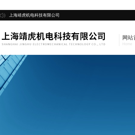
上海靖虎机电科技有限公司
网站
Home