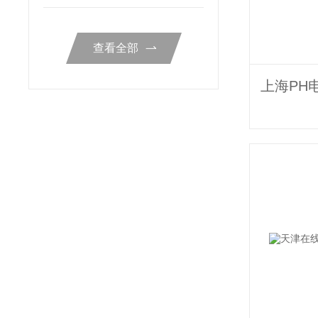
范
查看全部