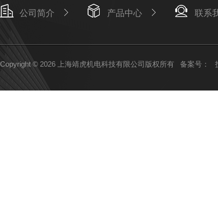
公司简介
产品中心
联系
Copyright © 2026 上海靖虎机电科技有限公司版权所有
备案号：
技