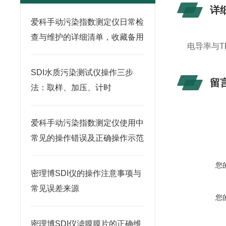
详
爱科手动污染指数测定仪日常检
查与维护的详细清单，收藏备用
电导率与T
SDI水质污染测试仪操作三步
留
法：取样、加压、计时
爱科手动污染指数测定仪使用中
常见的操作错误及正确操作示范
您
密理博SDI仪的操作注意事项与
常见误差来源
您
密理博SDI仪滤膜膜片的正确维