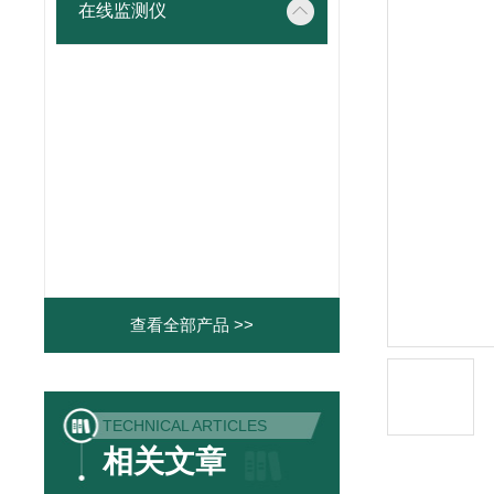
在线监测仪
查看全部产品 >>
TECHNICAL ARTICLES
相关文章