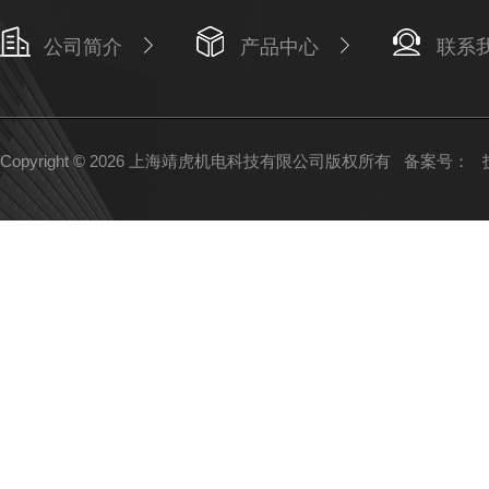
公司简介
产品中心
联系
Copyright © 2026 上海靖虎机电科技有限公司版权所有
备案号：
技