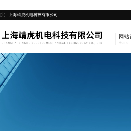
上海靖虎机电科技有限公司
网站
Home