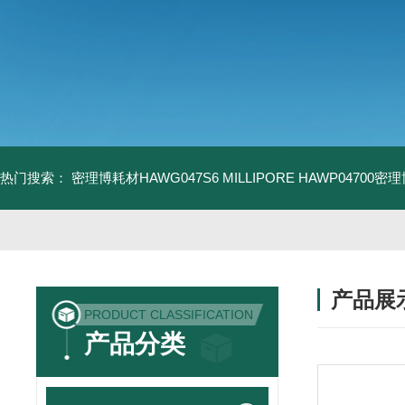
热门搜索：
密理博耗材HAWG047S6
MILLIPORE HAWP04700密
产品展
PRODUCT CLASSIFICATION
产品分类