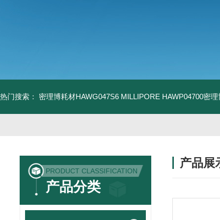
热门搜索：
密理博耗材HAWG047S6
MILLIPORE HAWP04700密
产品展
PRODUCT CLASSIFICATION
产品分类