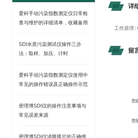
详
爱科手动污染指数测定仪日常检
查与维护的详细清单，收藏备用
工作原理
SDI水质污染测试仪操作三步
留
法：取样、加压、计时
爱科手动污染指数测定仪使用中
常见的操作错误及正确操作示范
您
密理博SDI仪的操作注意事项与
常见误差来源
您
密理博SDI仪滤膜膜片的正确维