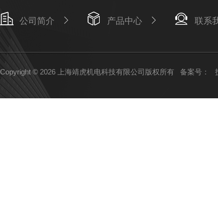
公司简介
产品中心
联系
Copyright © 2026 上海靖虎机电科技有限公司版权所有
备案号：
技