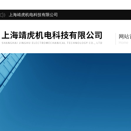
上海靖虎机电科技有限公司
网站
Home