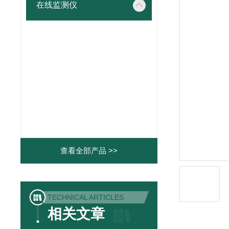
在线监测仪
查看全部产品 >>
TECHNICAL ARTICLES
相关文章