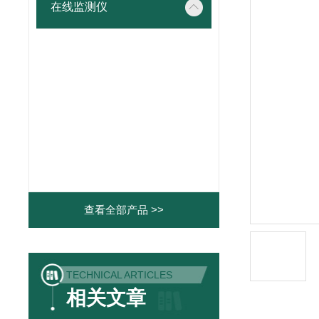
在线监测仪
查看全部产品 >>
TECHNICAL ARTICLES
相关文章