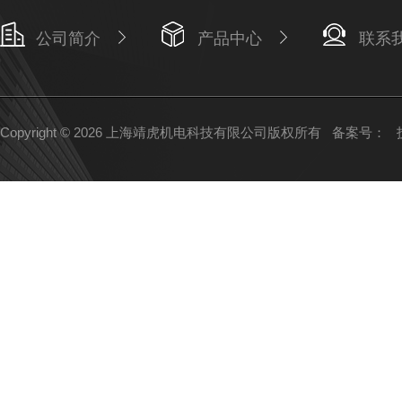
公司简介
产品中心
联系
Copyright © 2026 上海靖虎机电科技有限公司版权所有
备案号：
技