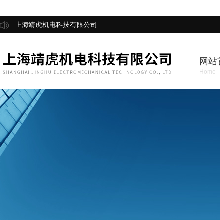
上海靖虎机电科技有限公司
网站
Home