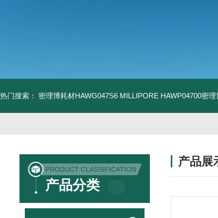
热门搜索：
密理博耗材HAWG047S6
MILLIPORE HAWP04700密
产品展
PRODUCT CLASSIFICATION
产品分类