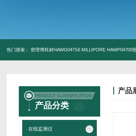
热门搜索：
密理博耗材HAWG047S6
MILLIPORE HAWP0470
产品
PRODUCT CLASSIFICATION
产品分类
在线监测仪