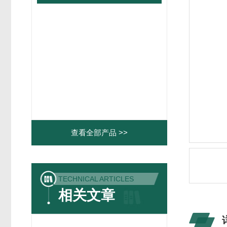
查看全部产品 >>
TECHNICAL ARTICLES
相关文章