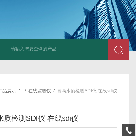
全自动在线SDI仪
爱科污染指数测定仪
爱科手动污染指数测定仪
产品展示
/ /
在线监测仪
/
青岛水质检测SDI仪 在线sdi仪
质检测SDI仪 在线sdi仪