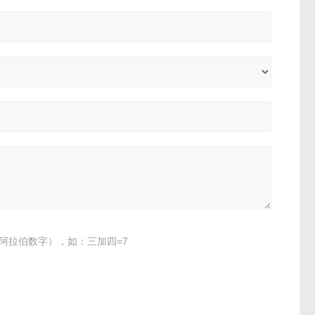
阿拉伯数字），如：三加四=7