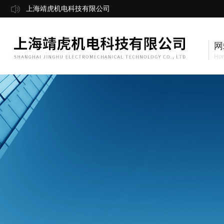
上海靖虎机电科技有限公司
网
Ho