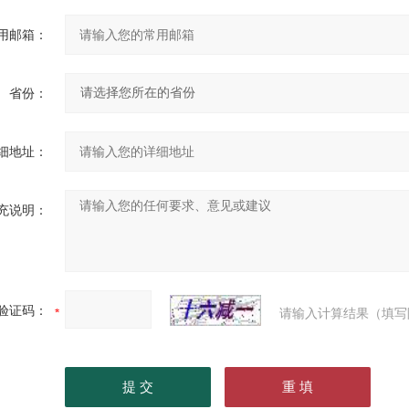
用邮箱：
省份：
细地址：
充说明：
验证码：
请输入计算结果（填写