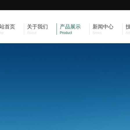
站首页
关于我们
产品展示
新闻中心
me
About
Product
News
Art