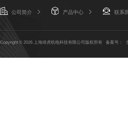
公司简介
产品中心
联系
Copyright © 2026 上海靖虎机电科技有限公司版权所有
备案号：
技