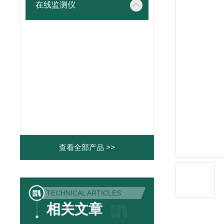
在线监测仪
查看全部产品 >>
TECHNICAL ARTICLES
相关文章