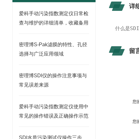
详
爱科手动污染指数测定仪日常检
查与维护的详细清单，收藏备用
什么是SD
密理博S-Pak滤膜的特性、孔径
留
选择与广泛应用领域
密理博SDI仪的操作注意事项与
常见误差来源
您
爱科手动污染指数测定仪使用中
常见的操作错误及正确操作示范
您
SDI水质污染测试仪操作三步