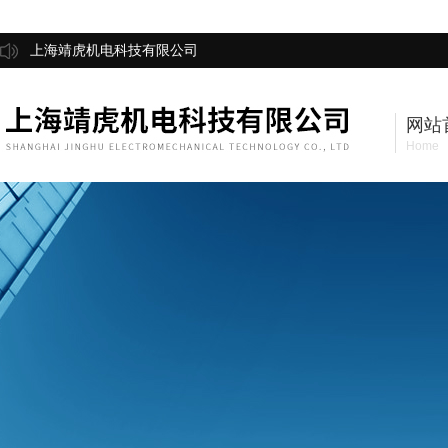
上海靖虎机电科技有限公司
网站
Home