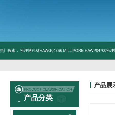
热门搜索：
密理博耗材HAWG047S6
MILLIPORE HAWP04700密
产品展
PRODUCT CLASSIFICATION
产品分类