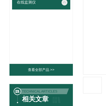
在线监测仪
查看全部产品 >>
TECHNICAL ARTICLES
相关文章