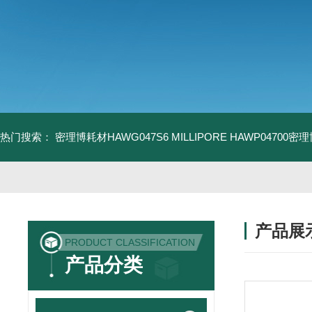
热门搜索：
密理博耗材HAWG047S6
MILLIPORE HAWP04700密
产品展
PRODUCT CLASSIFICATION
产品分类