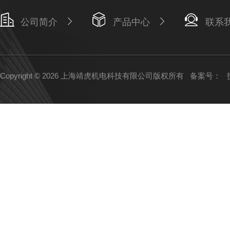
公司简介
产品中心
联系
Copyright © 2026 上海靖虎机电科技有限公司版权所有
备案号：
技