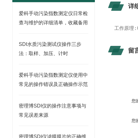
详
爱科手动污染指数测定仪日常检
查与维护的详细清单，收藏备用
工作原理:
SDI水质污染测试仪操作三步
留
法：取样、加压、计时
爱科手动污染指数测定仪使用中
常见的操作错误及正确操作示范
您
密理博SDI仪的操作注意事项与
常见误差来源
您
密理博SDI仪滤膜膜片的正确维