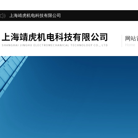
上海靖虎机电科技有限公司
网站
Home