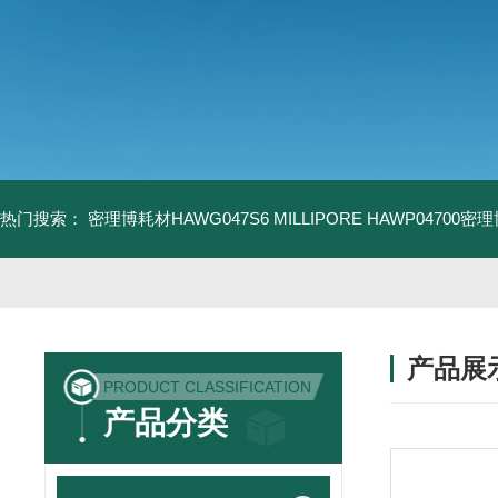
热门搜索：
密理博耗材HAWG047S6
MILLIPORE HAWP04700密
产品展
PRODUCT CLASSIFICATION
产品分类