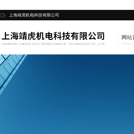
上海靖虎机电科技有限公司
网站
Home