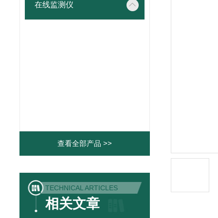
在线监测仪
查看全部产品 >>
TECHNICAL ARTICLES
相关文章