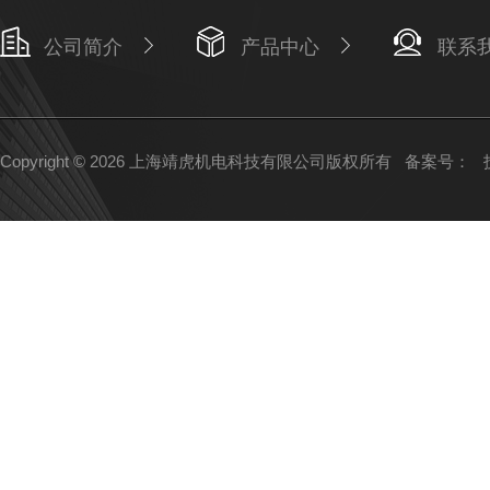
公司简介
产品中心
联系
Copyright © 2026 上海靖虎机电科技有限公司版权所有
备案号：
技