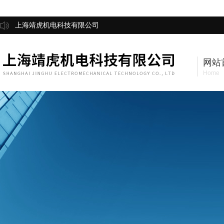
上海靖虎机电科技有限公司
网站
Home