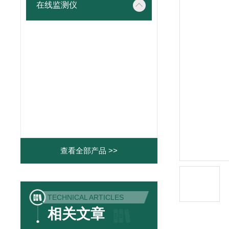
在线监测仪
查看全部产品 >>
TECHNICAL ARTICLES
相关文章