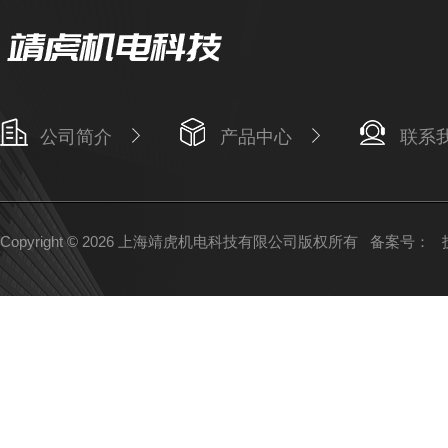
公司简介
产品中心
联系
Copyright © 2026 上海靖虎机电科技有限公司版权所有
备案号：
技