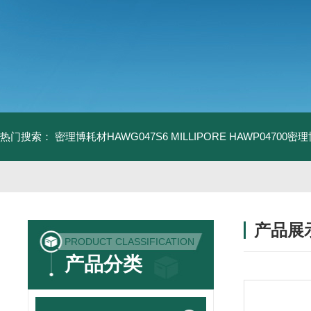
热门搜索：
密理博耗材HAWG047S6
MILLIPORE HAWP04700密
产品展
PRODUCT CLASSIFICATION
产品分类