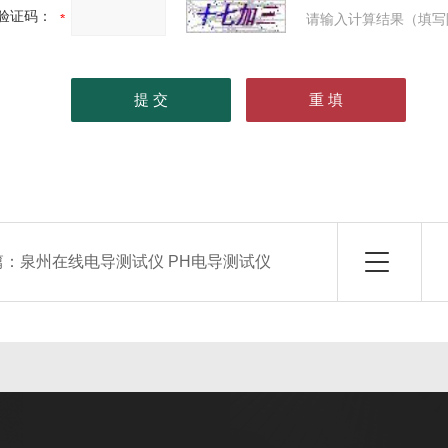
验证码：
请输入计算结果（填写
篇：
泉州在线电导测试仪 PH电导测试仪