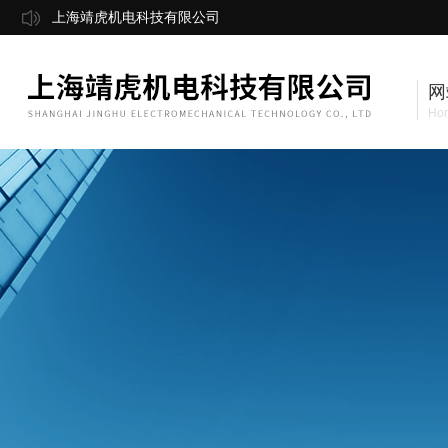
上海靖虎机电科技有限公司
网
Ho