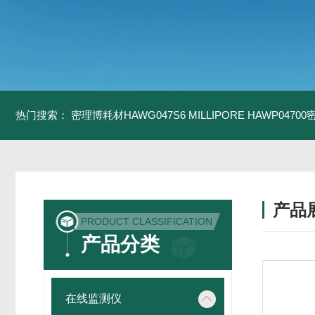
热门搜索：
密理博耗材HAWG047S6
MILLIPORE HAWP0470
产品
PRODUCT CLASSIFICATION
产品分类
在线监测仪