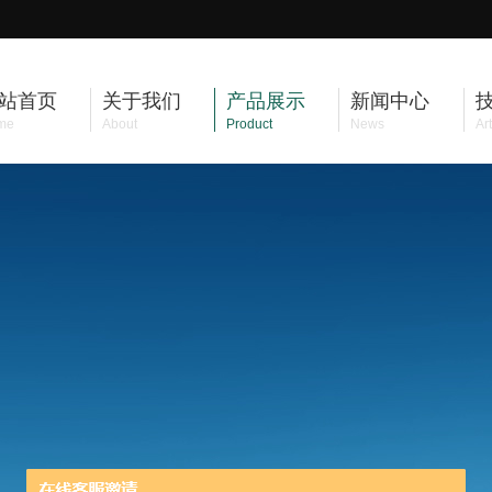
站首页
关于我们
产品展示
新闻中心
me
About
Product
News
Art