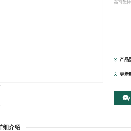
高可靠
产品
更新
详细介绍