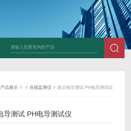
全自动在线SDI仪
爱科污染指数测定仪
爱科手动污染指数测定仪
/
产品展示
/ /
在线监测仪
/
南京电导测试 PH电导测试仪
电导测试 PH电导测试仪