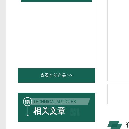
查看全部产品 >>
TECHNICAL ARTICLES
相关文章