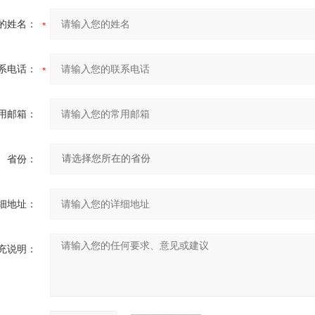
的姓名：
系电话：
用邮箱：
省份：
细地址：
充说明：