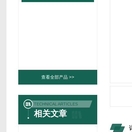
查看全部产品 >>
TECHNICAL ARTICLES
相关文章