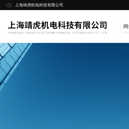
上海靖虎机电科技有限公司
网
Ho