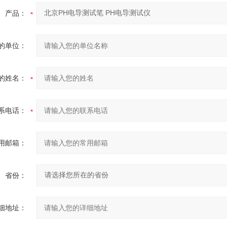
产品：
的单位：
的姓名：
系电话：
用邮箱：
省份：
细地址：