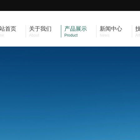
站首页
关于我们
产品展示
新闻中心
me
About
Product
News
Art