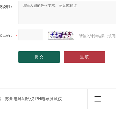
充说明：
验证码：
请输入计算结果（填写
篇：
苏州电导测试仪 PH电导测试仪