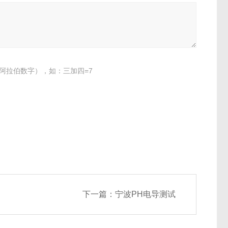
阿拉伯数字），如：三加四=7
下一篇：
宁波PH电导测试