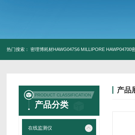
热门搜索：
密理博耗材HAWG047S6
MILLIPORE HAWP0470
产品
PRODUCT CLASSIFICATION
产品分类
在线监测仪