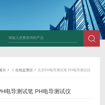
全自动在线SDI仪
爱科污染指数测定仪
爱科手动污染指数测定仪
展示
/ /
在线监测仪
/
北京PH电导测试笔 PH电导测试仪
PH电导测试笔 PH电导测试仪