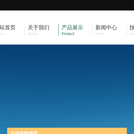
站首页
关于我们
产品展示
新闻中心
me
About
Product
News
Art