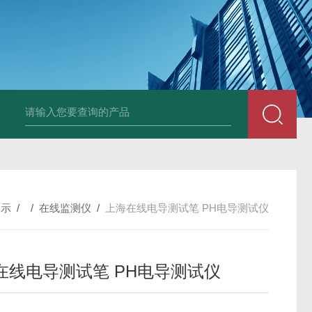
全自动在线SDI仪
爱科污染指数测定仪
爱科手动污染指数测定仪
展示
/ /
在线监测仪
/
上海在线电导测试笔 PH电导测试仪
在线电导测试笔 PH电导测试仪