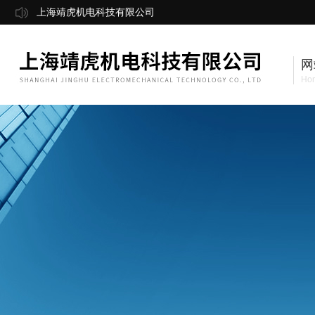
上海靖虎机电科技有限公司
网
Ho