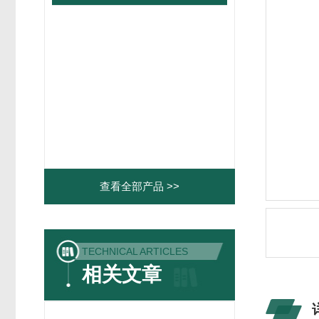
查看全部产品 >>
TECHNICAL ARTICLES
相关文章