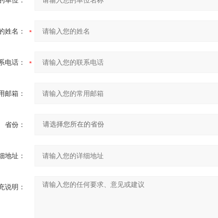
的单位：
的姓名：
系电话：
用邮箱：
省份：
细地址：
充说明：