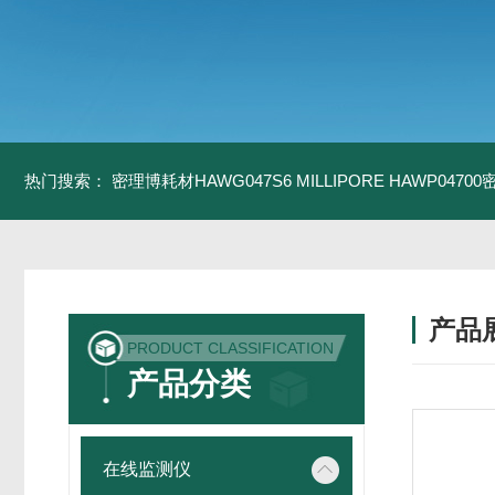
热门搜索：
密理博耗材HAWG047S6
MILLIPORE HAWP0470
产品
PRODUCT CLASSIFICATION
产品分类
在线监测仪