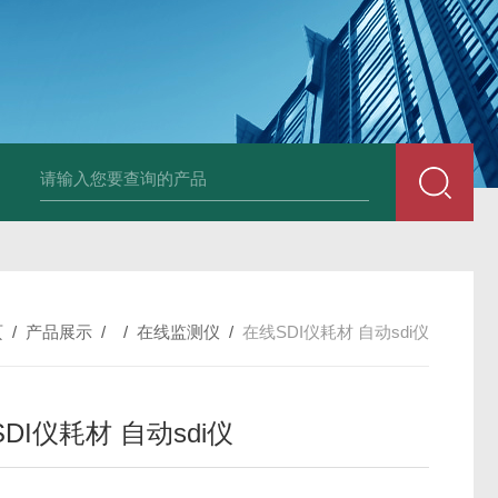
全自动在线SDI仪
爱科污染指数测定仪
爱科手动污染指数测定仪
页
/
产品展示
/ /
在线监测仪
/
在线SDI仪耗材 自动sdi仪
DI仪耗材 自动sdi仪