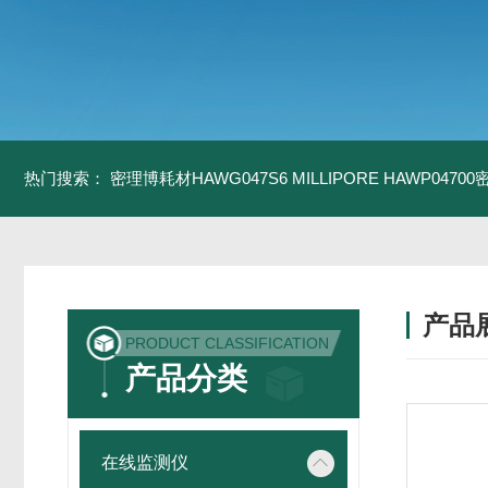
热门搜索：
密理博耗材HAWG047S6
MILLIPORE HAWP0470
产品
PRODUCT CLASSIFICATION
产品分类
在线监测仪