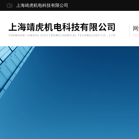
上海靖虎机电科技有限公司
网
Ho