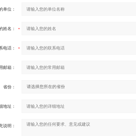
的单位：
的姓名：
系电话：
用邮箱：
省份：
细地址：
充说明：