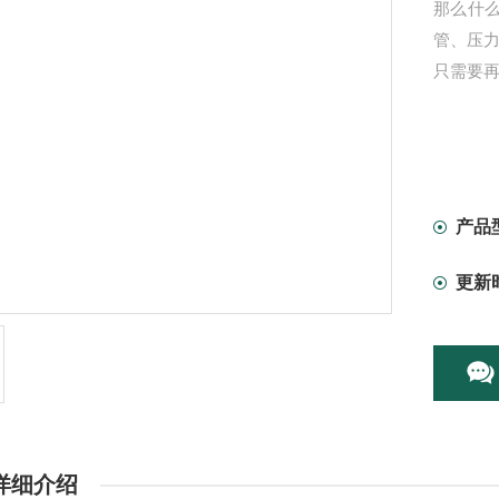
那么什么
管、压力
只需要再
产品
更新
详细介绍