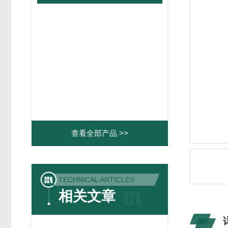
查看全部产品 >>
TECHNICAL ARTICLES
相关文章