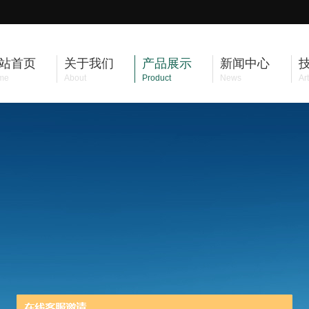
站首页
关于我们
产品展示
新闻中心
me
About
Product
News
Art