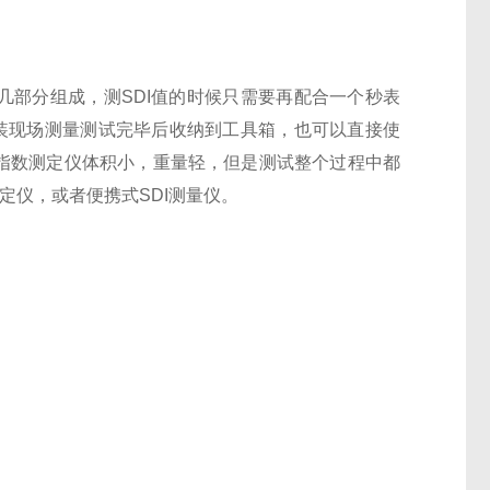
几部分组成，测SDI值的时候只需要再配合一个秒表
场安装现场测量测试完毕后收纳到工具箱，也可以直接使
染指数测定仪体积小，重量轻，但是测试整个过程中都
定仪，或者便携式SDI测量仪。