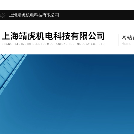
上海靖虎机电科技有限公司
网站
Home