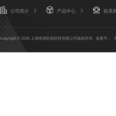
公司简介
产品中心
联系
Copyright © 2026 上海靖虎机电科技有限公司版权所有
备案号：
技