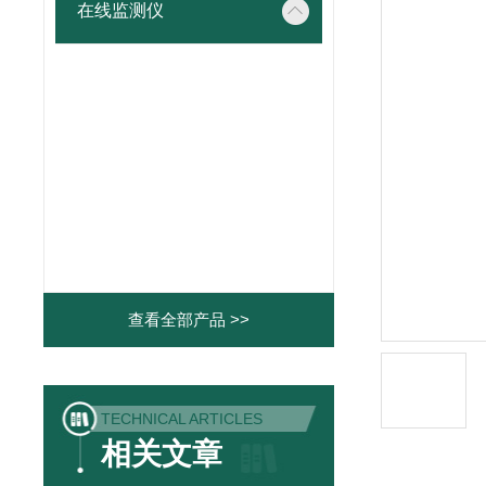
在线监测仪
查看全部产品 >>
TECHNICAL ARTICLES
相关文章