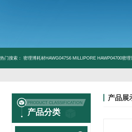
热门搜索：
密理博耗材HAWG047S6
MILLIPORE HAWP04700密
产品展
PRODUCT CLASSIFICATION
产品分类