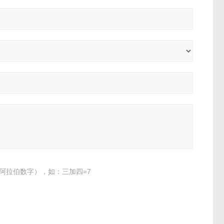
阿拉伯数字），如：三加四=7