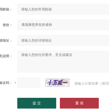
用邮箱：
省份：
细地址：
充说明：
验证码：
请输入计算结果（填写