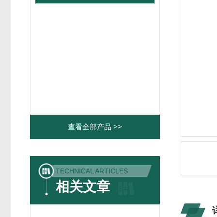
查看全部产品 >>
TECHNICAL ARTICLES
相关文章