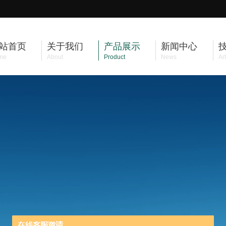
站首页
关于我们
产品展示
新闻中心
me
About
Product
News
Art