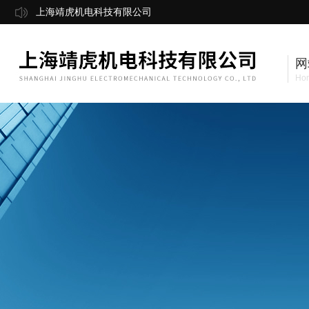
上海靖虎机电科技有限公司
网
Ho