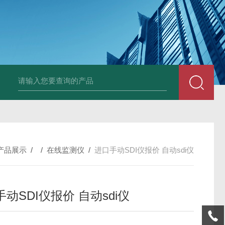
全自动在线SDI仪
爱科污染指数测定仪
爱科手动污染指数测定仪
产品展示
/ /
在线监测仪
/
进口手动SDI仪报价 自动sdi仪
动SDI仪报价 自动sdi仪