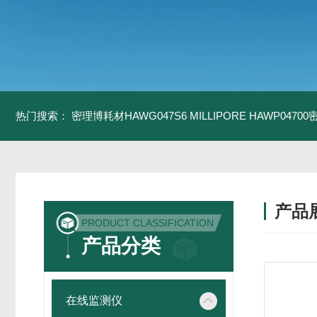
热门搜索：
密理博耗材HAWG047S6
MILLIPORE HAWP0470
产品
PRODUCT CLASSIFICATION
产品分类
在线监测仪