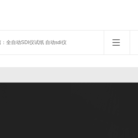
篇：
全自动SDI仪试纸 自动sdi仪