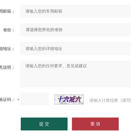
用邮箱：
省份：
细地址：
充说明：
验证码：
请输入计算结果（填写