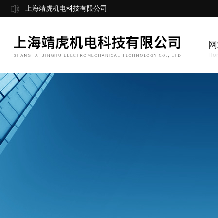
上海靖虎机电科技有限公司
网
Ho