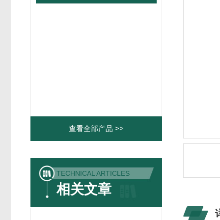
查看全部产品 >>
TECHNICAL ARTICLES
相关文章