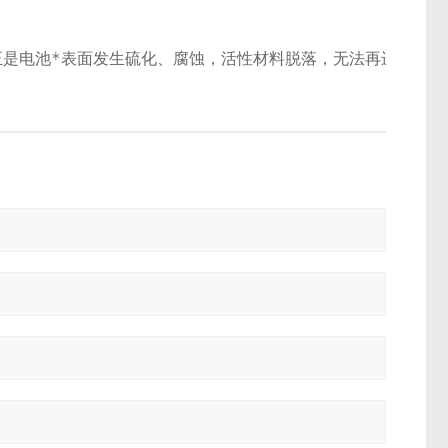
是电池*表面发生硫化、腐蚀，活性材料脱落，无法再进行有效的化