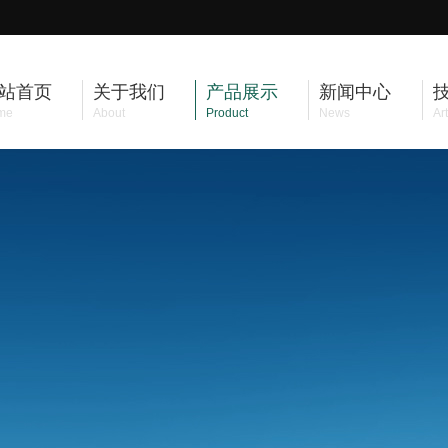
站首页
关于我们
产品展示
新闻中心
me
About
Product
News
Art