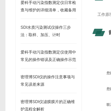
爱科手动污染指数测定仪日常检
查与维护的详细清单，收藏备用
工作原
SDI水质污染测试仪操作三步
法：取样、加压、计时
爱科手动污染指数测定仪使用中
常见的操作错误及正确操作示范
您
密理博SDI仪的操作注意事项与
常见误差来源
您
密理博SDI仪滤膜膜片的正确维
联
护流程全解析