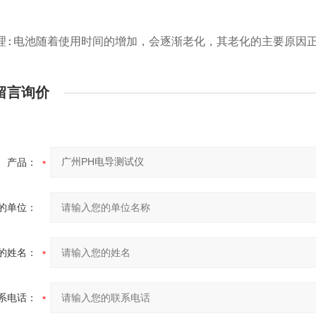
理:电池随着使用时间的增加，会逐渐老化，其老化的主要原因正
留言询价
产品：
的单位：
的姓名：
系电话：