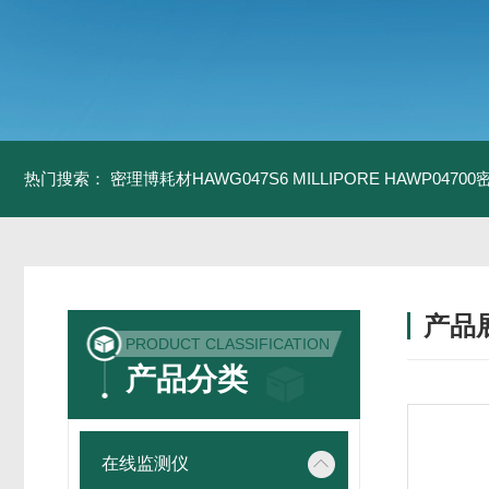
热门搜索：
密理博耗材HAWG047S6
MILLIPORE HAWP0470
产品
PRODUCT CLASSIFICATION
产品分类
在线监测仪