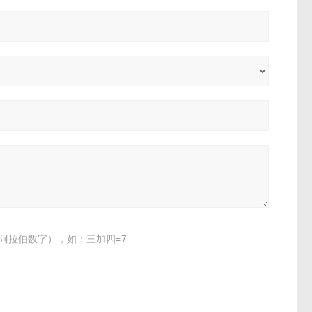
阿拉伯数字），如：三加四=7