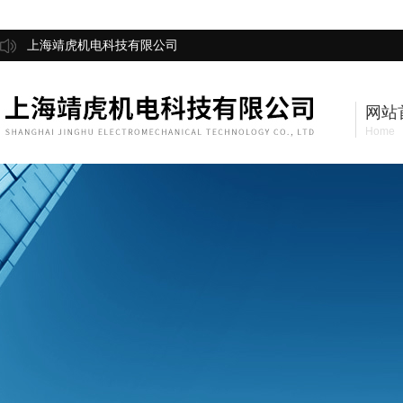
上海靖虎机电科技有限公司
网站
Home