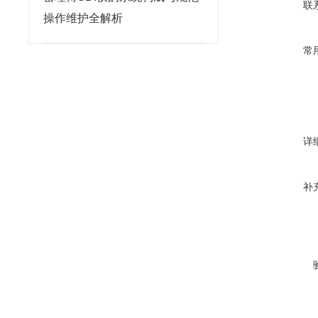
联
操作维护全解析
常
详
补