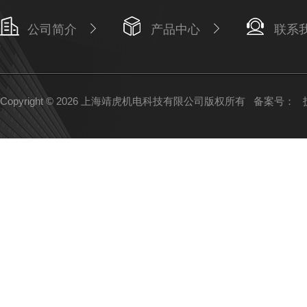
公司简介
产品中心
联系
Copyright © 2026 上海靖虎机电科技有限公司版权所有
备案号：
技