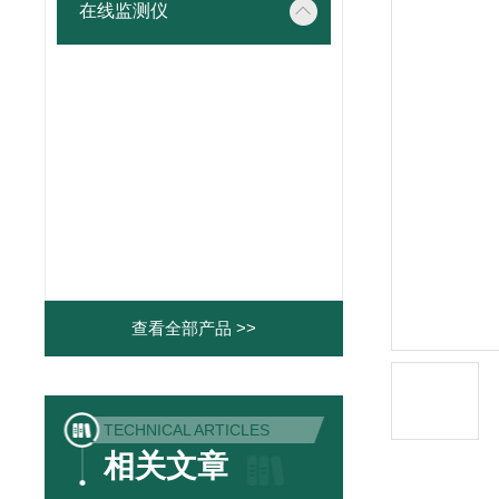
在线监测仪
查看全部产品 >>
TECHNICAL ARTICLES
相关文章