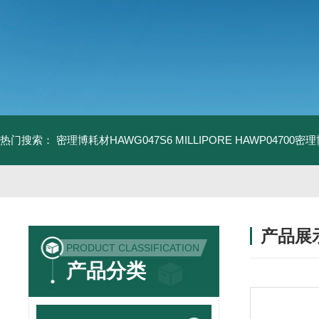
热门搜索：
密理博耗材HAWG047S6
MILLIPORE HAWP04700密
产品展
PRODUCT CLASSIFICATION
产品分类