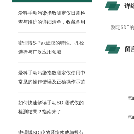
详
爱科手动污染指数测定仪日常检
查与维护的详细清单，收藏备用
测定SDI
密理博S-Pak滤膜的特性、孔径
留
选择与广泛应用领域
爱科手动污染指数测定仪使用中
常见的操作错误及正确操作示范
您
如何快速解读手动SDI测试仪的
检测结果？指南来了
您
密理博SDI仪的系统构成与规范