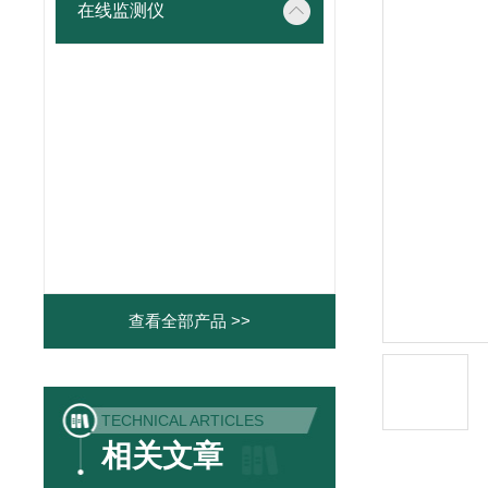
在线监测仪
查看全部产品 >>
TECHNICAL ARTICLES
相关文章