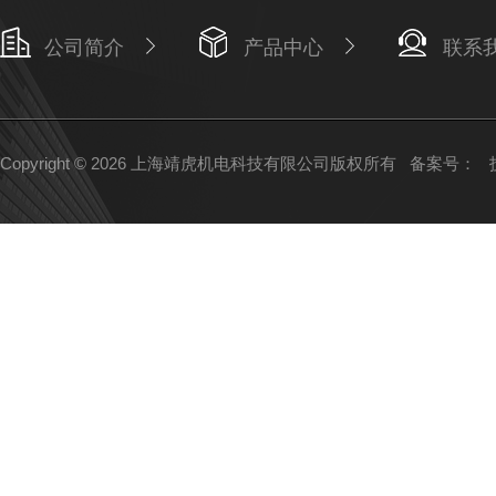
公司简介
产品中心
联系
Copyright © 2026 上海靖虎机电科技有限公司版权所有
备案号：
技