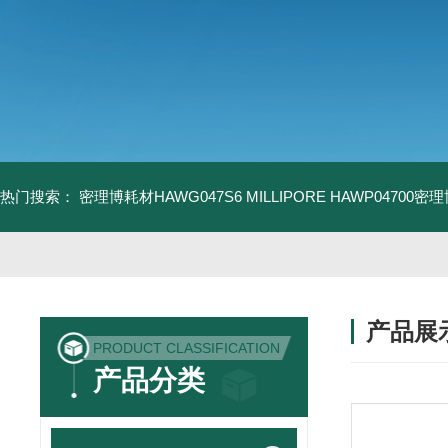
热门搜索：
密理博耗材HAWG047S6
MILLIPORE HAWP04700密
产品展
PRODUCT CLASSIFICATION
产品分类