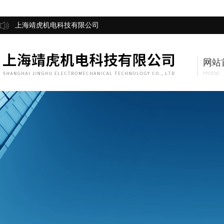
上海靖虎机电科技有限公司
网站
Home