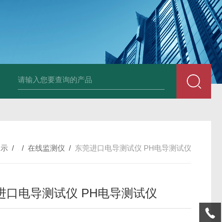
全自动在线SDI仪
爱科污染指数测定仪
爱科手动污染指数测定仪
展示
/ /
在线监测仪
/
东莞进口电导测试仪 PH电导测试仪
进口电导测试仪 PH电导测试仪