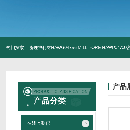
热门搜索：
密理博耗材HAWG047S6
MILLIPORE HAWP0470
产品
PRODUCT CLASSIFICATION
产品分类
在线监测仪