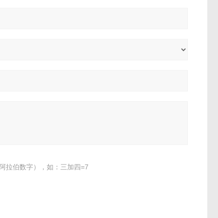
阿拉伯数字），如：三加四=7