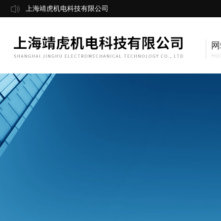
上海靖虎机电科技有限公司
网
Ho