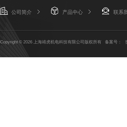
公司简介
产品中心
联系
Copyright © 2026 上海靖虎机电科技有限公司版权所有
备案号：
技