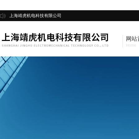
上海靖虎机电科技有限公司
网站
Home