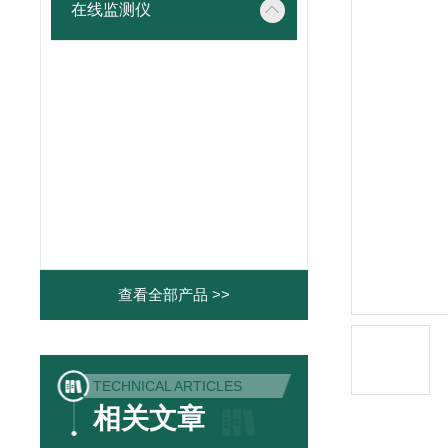
在线监测仪
查看全部产品 >>
TECHNICAL ARTICLES
相关文章