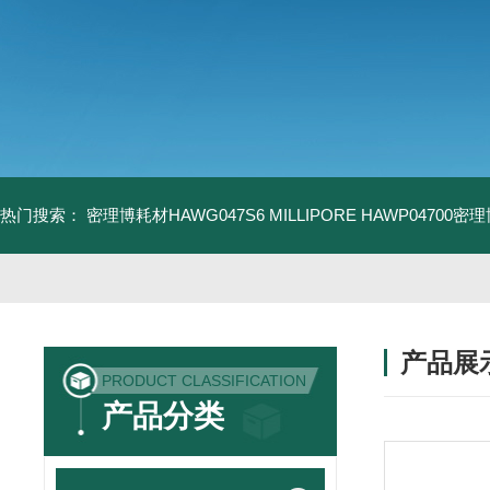
热门搜索：
密理博耗材HAWG047S6
MILLIPORE HAWP04700密
产品展
PRODUCT CLASSIFICATION
产品分类