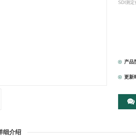
SDI测
产品
更新
详细介绍