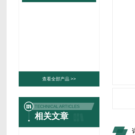
查看全部产品 >>
TECHNICAL ARTICLES
相关文章