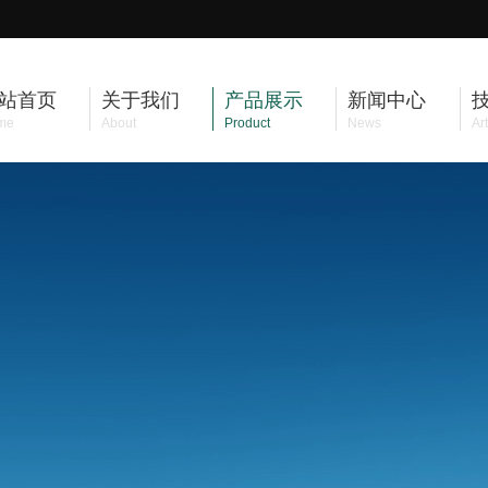
站首页
关于我们
产品展示
新闻中心
me
About
Product
News
Art