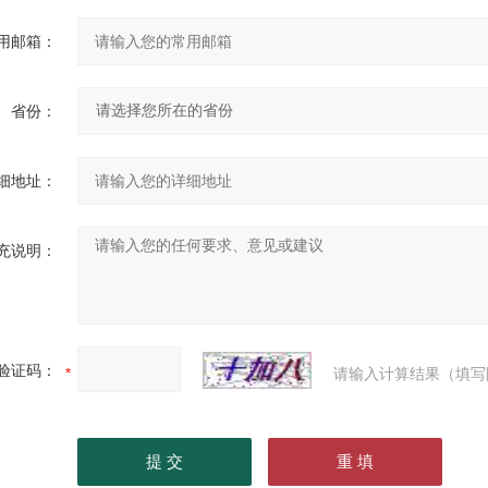
用邮箱：
省份：
细地址：
充说明：
验证码：
请输入计算结果（填写