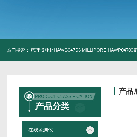
热门搜索：
密理博耗材HAWG047S6
MILLIPORE HAWP0470
产品
PRODUCT CLASSIFICATION
产品分类
在线监测仪