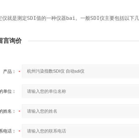
测定仪就是测定SDI值的一种仪器bai。一般SDI仪主要包括以下
留言询价
产品：
的单位：
的姓名：
系电话：