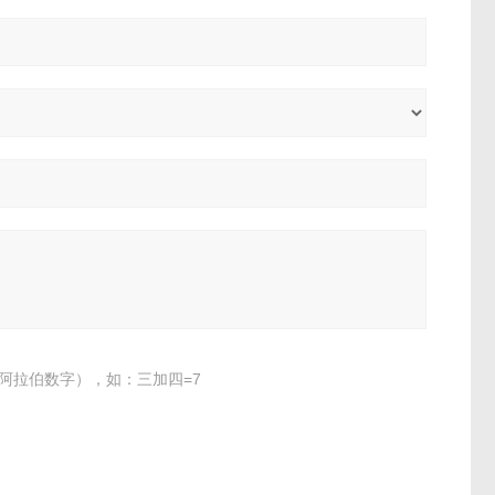
阿拉伯数字），如：三加四=7