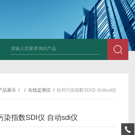
全自动在线SDI仪
爱科污染指数测定仪
爱科手动污染指数测定仪
产品展示
/ /
在线监测仪
/
杭州污染指数SDI仪 自动sdi仪
染指数SDI仪 自动sdi仪