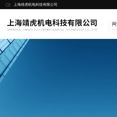
上海靖虎机电科技有限公司
网
Ho