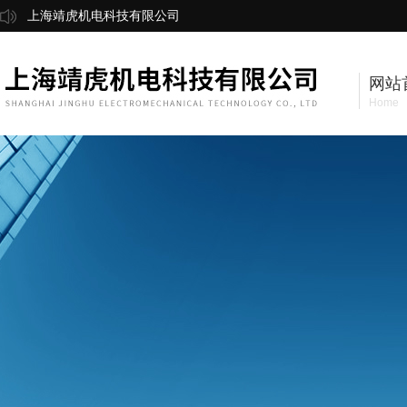
上海靖虎机电科技有限公司
网站
Home