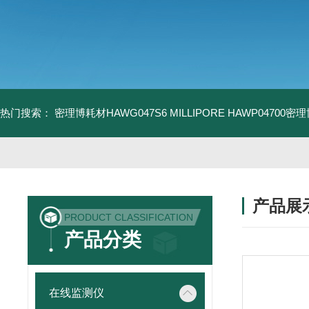
热门搜索：
密理博耗材HAWG047S6
MILLIPORE HAWP04700密
产品展
PRODUCT CLASSIFICATION
产品分类
在线监测仪