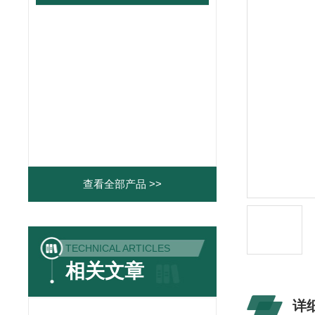
查看全部产品 >>
TECHNICAL ARTICLES
相关文章
详