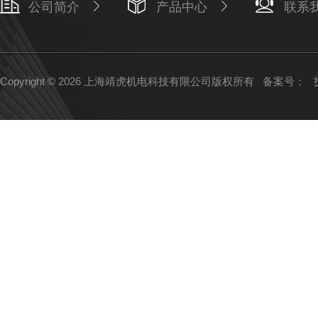
公司简介
产品中心
联系
Copyright © 2026 上海靖虎机电科技有限公司版权所有
备案号：
技