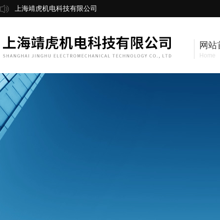
上海靖虎机电科技有限公司
网站
Home