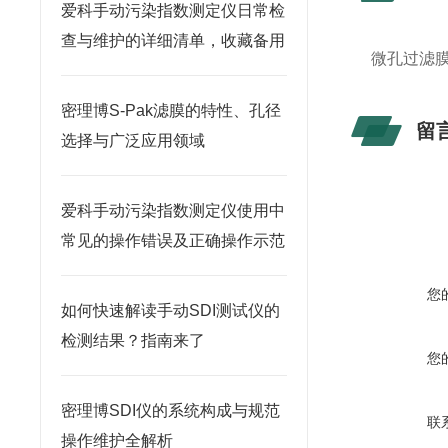
爱科手动污染指数测定仪日常检
查与维护的详细清单，收藏备用
微孔过滤膜
密理博S-Pak滤膜的特性、孔径
留
选择与广泛应用领域
爱科手动污染指数测定仪使用中
常见的操作错误及正确操作示范
您
如何快速解读手动SDI测试仪的
检测结果？指南来了
您
密理博SDI仪的系统构成与规范
联
操作维护全解析