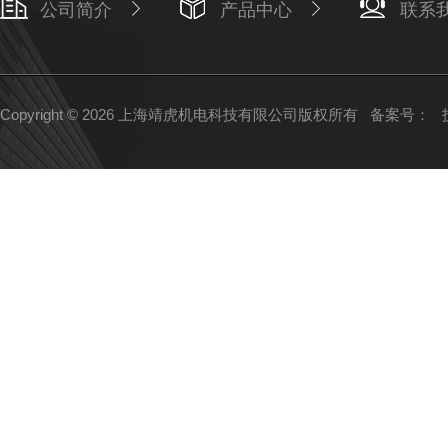
公司简介
产品中心
联系
Copyright © 2026 上海靖虎机电科技有限公司版权所有
备案号：
技