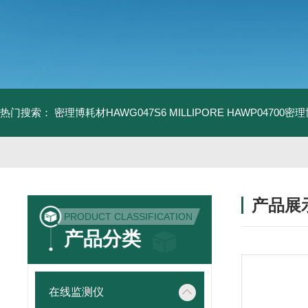
热门搜索：
密理博耗材HAWG047S6
MILLIPORE HAWP04700密
产品展
PRODUCT CLASSIFICATION
产品分类
在线监测仪