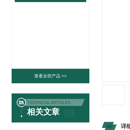
查看全部产品 >>
TECHNICAL ARTICLES
相关文章
详