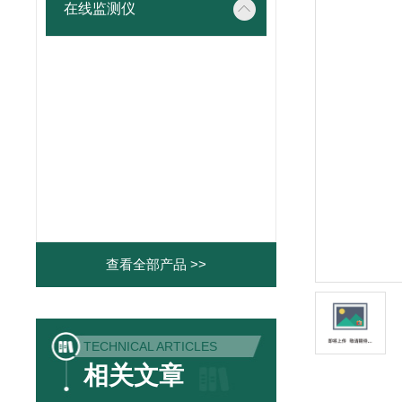
在线监测仪
查看全部产品 >>
TECHNICAL ARTICLES
相关文章