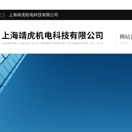
上海靖虎机电科技有限公司
网站
Home