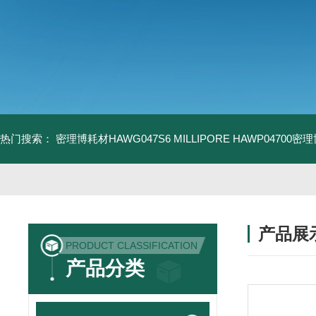
热门搜索：
密理博耗材HAWG047S6
MILLIPORE HAWP04700密
产品展
PRODUCT CLASSIFICATION
产品分类