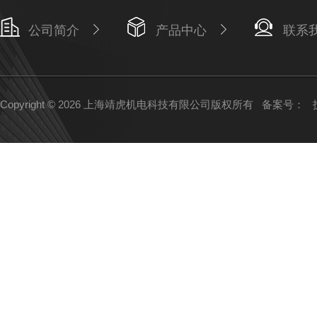
公司简介
产品中心
联系
Copyright © 2026 上海靖虎机电科技有限公司版权所有
备案号：
技