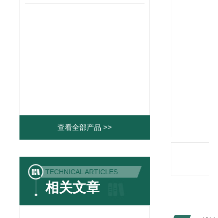
查看全部产品 >>
TECHNICAL ARTICLES
相关文章