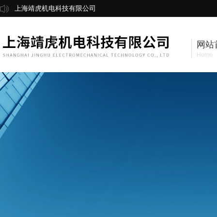
上海靖虎机电科技有限公司
网站
Home