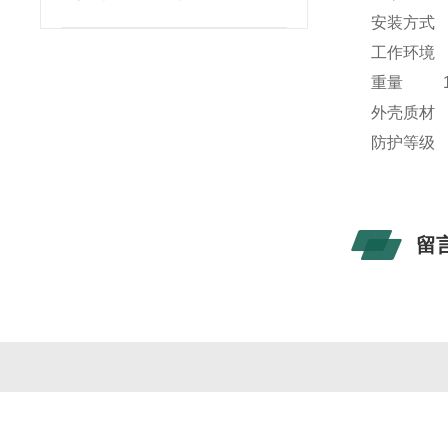
安装方式
工作环境 
重量 1
外壳质材 
防护等级 I
留